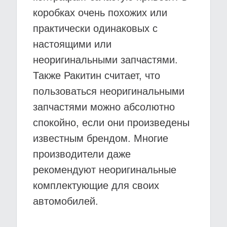
коробках очень похожих или
практически одинаковых с
настоящими или
неоригинальными запчастями.
Также Ракитин считает, что
пользоваться неоригинальными
запчастями можно абсолютно
спокойно, если они произведены
известным брендом. Многие
производители даже
рекомендуют неоригинальные
комплектующие для своих
автомобилей.