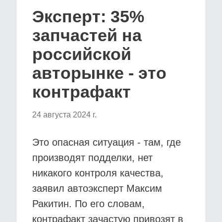
Эксперт: 35%
запчастей на
российской
авторынке - это
контрафакт
24 августа 2024 г.
Это опасная ситуация - там, где
производят подделки, нет
никакого контроля качества,
заявил автоэксперт Максим
Ракитин. По его словам,
контрафакт зачастую привозят в