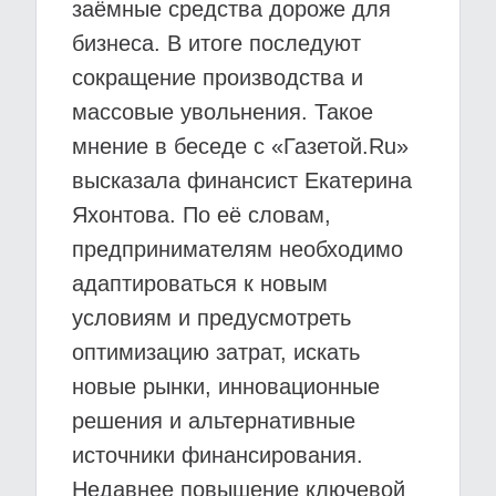
заёмные средства дороже для
бизнеса. В итоге последуют
сокращение производства и
массовые увольнения. Такое
мнение в беседе с «Газетой.Ru»
высказала финансист Екатерина
Яхонтова. По её словам,
предпринимателям необходимо
адаптироваться к новым
условиям и предусмотреть
оптимизацию затрат, искать
новые рынки, инновационные
решения и альтернативные
источники финансирования.
Недавнее повышение ключевой