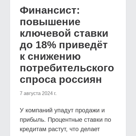
Финансист:
повышение
ключевой ставки
до 18% приведёт
к снижению
потребительского
спроса россиян
7 августа 2024 г.
У компаний упадут продажи и
прибыль. Процентные ставки по
кредитам растут, что делает