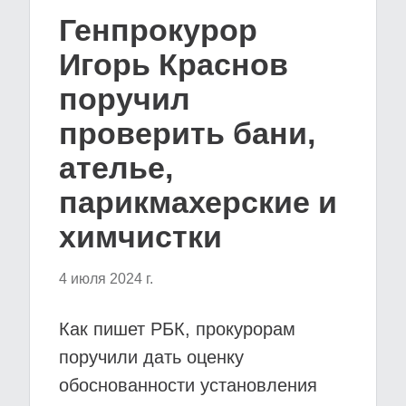
Генпрокурор
Игорь Краснов
поручил
проверить бани,
ателье,
парикмахерские и
химчистки
4 июля 2024 г.
Как пишет РБК, прокурорам
поручили дать оценку
обоснованности установления