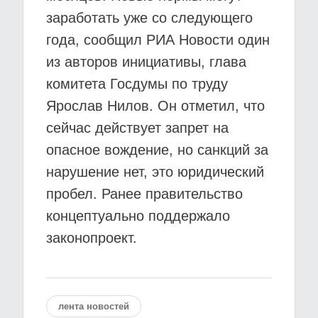
заработать уже со следующего
года, сообщил РИА Новости один
из авторов инициативы, глава
комитета Госдумы по труду
Ярослав Нилов. Он отметил, что
сейчас действует запрет на
опасное вождение, но санкций за
нарушение нет, это юридический
пробел. Ранее правительство
концептуально поддержало
законопроект.
лента новостей