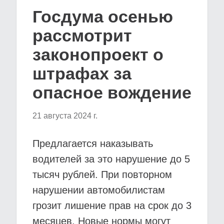
Госдума осенью
рассмотрит
законопроект о
штрафах за
опасное вождение
21 августа 2024 г.
Предлагается наказывать
водителей за это нарушение до 5
тысяч рублей. При повторном
нарушении автомобилистам
грозит лишение прав на срок до 3
месяцев. Новые нормы могут