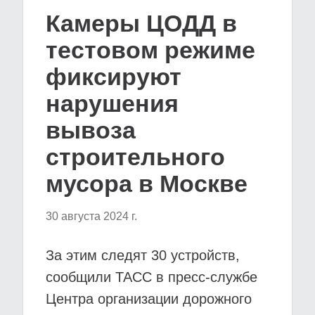
Камеры ЦОДД в
тестовом режиме
фиксируют
нарушения
вывоза
строительного
мусора в Москве
30 августа 2024 г.
За этим следят 30 устройств,
сообщили ТАСС в пресс-службе
Центра организации дорожного