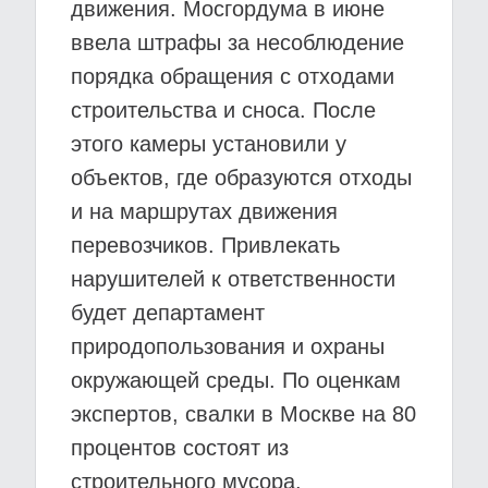
движения. Мосгордума в июне
ввела штрафы за несоблюдение
порядка обращения с отходами
строительства и сноса. После
этого камеры установили у
объектов, где образуются отходы
и на маршрутах движения
перевозчиков. Привлекать
нарушителей к ответственности
будет департамент
природопользования и охраны
окружающей среды. По оценкам
экспертов, свалки в Москве на 80
процентов состоят из
строительного мусора.