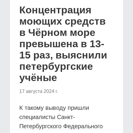
Концентрация
моющих средств
в Чёрном море
превышена в 13-
15 раз, выяснили
петербургские
учёные
17 августа 2024 г.
К такому выводу пришли
специалисты Санкт-
Петербургского Федерального