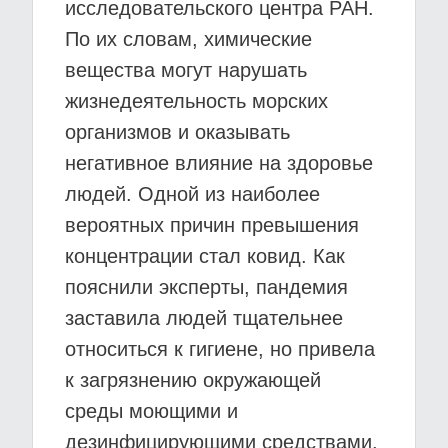
исследовательского центра РАН.
По их словам, химические
вещества могут нарушать
жизнедеятельность морских
организмов и оказывать
негативное влияние на здоровье
людей. Одной из наиболее
вероятных причин превышения
концентрации стал ковид. Как
пояснили эксперты, пандемия
заставила людей тщательнее
относиться к гигиене, но привела
к загрязнению окружающей
среды моющими и
дезинфицирующими средствами.