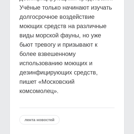
Учёные только начинают изучать
долгосрочное воздействие
моющих средств на различные
виды морской фауны, но уже
бьют тревогу и призывают к
более взвешенному
использованию моющих и
дезинфицирующих средств,
пишет «Московский
комсомолец».
лента новостей