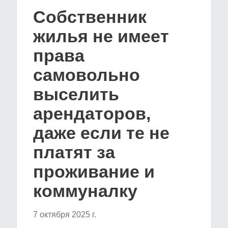
Собственник
жилья не имеет
права
самовольно
выселить
арендаторов,
даже если те не
платят за
проживание и
коммуналку
7 октября 2025 г.