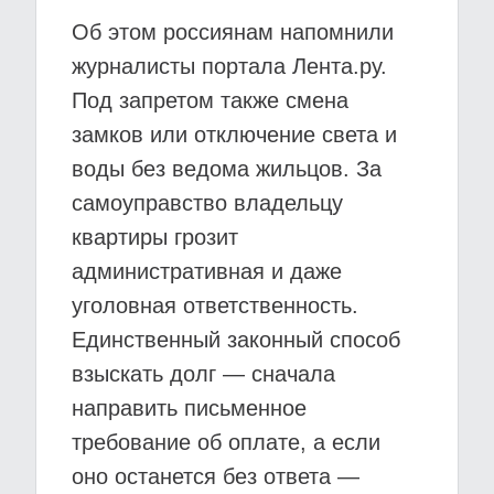
Об этом россиянам напомнили
журналисты портала Лента.ру.
Под запретом также смена
замков или отключение света и
воды без ведома жильцов. За
самоуправство владельцу
квартиры грозит
административная и даже
уголовная ответственность.
Единственный законный способ
взыскать долг — сначала
направить письменное
требование об оплате, а если
оно останется без ответа —