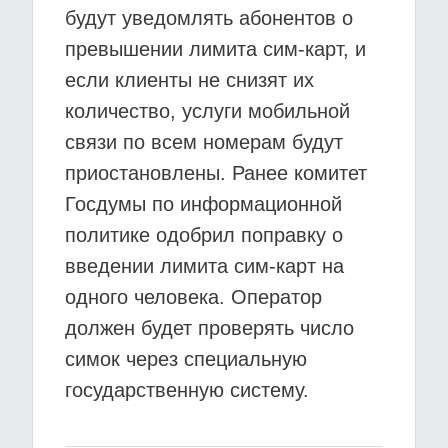
будут уведомлять абонентов о
превышении лимита сим-карт, и
если клиенты не снизят их
количество, услуги мобильной
связи по всем номерам будут
приостановлены. Ранее комитет
Госдумы по информационной
политике одобрил поправку о
введении лимита сим-карт на
одного человека. Оператор
должен будет проверять число
симок через специальную
государственную систему.