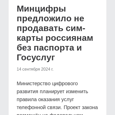
Минцифры
предложило не
продавать сим-
карты россиянам
без паспорта и
Госуслуг
14 сентября 2024 г.
Министерство цифрового
развития планирует изменить
правила оказания услуг
телефонной связи. Проект закона