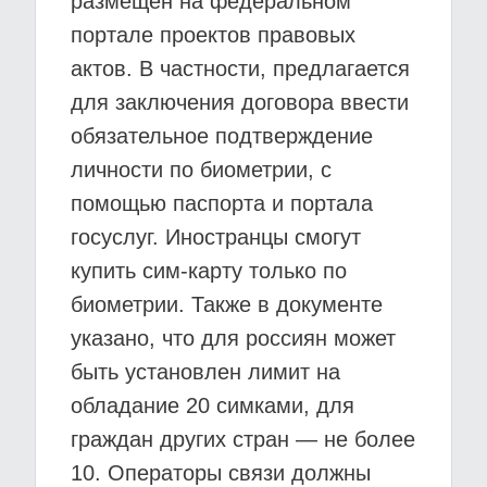
размещён на федеральном
портале проектов правовых
актов. В частности, предлагается
для заключения договора ввести
обязательное подтверждение
личности по биометрии, с
помощью паспорта и портала
госуслуг. Иностранцы смогут
купить сим-карту только по
биометрии. Также в документе
указано, что для россиян может
быть установлен лимит на
обладание 20 симками, для
граждан других стран — не более
10. Операторы связи должны