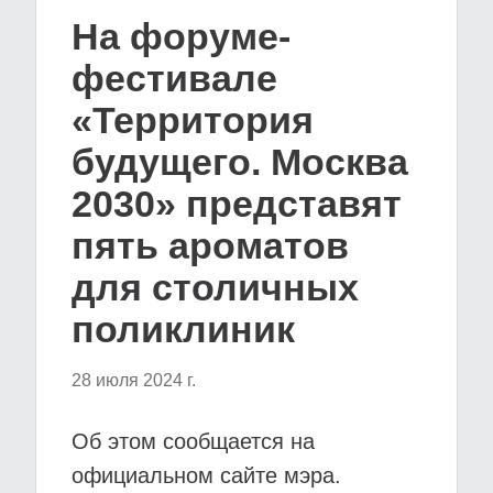
На форуме-
фестивале
«Территория
будущего. Москва
2030» представят
пять ароматов
для столичных
поликлиник
28 июля 2024 г.
Об этом сообщается на
официальном сайте мэра.