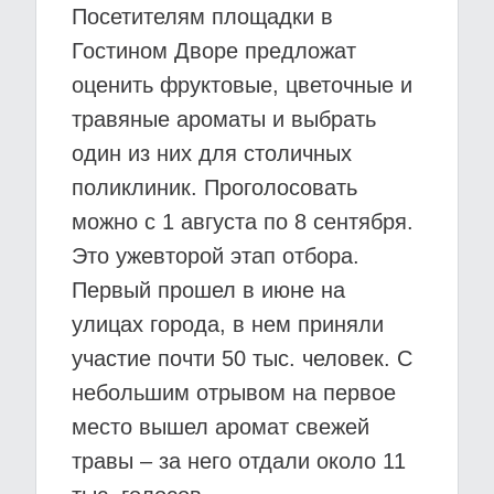
Посетителям площадки в
Гостином Дворе предложат
оценить фруктовые, цветочные и
травяные ароматы и выбрать
один из них для столичных
поликлиник. Проголосовать
можно с 1 августа по 8 сентября.
Это ужевторой этап отбора.
Первый прошел в июне на
улицах города, в нем приняли
участие почти 50 тыс. человек. С
небольшим отрывом на первое
место вышел аромат свежей
травы – за него отдали около 11