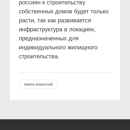
россиян к строительству
собственных домов будет только
расти, так как развивается
инфраструктура в локациях,
предназначенных для
индивидуального жилищного
строительства.
лента новостей