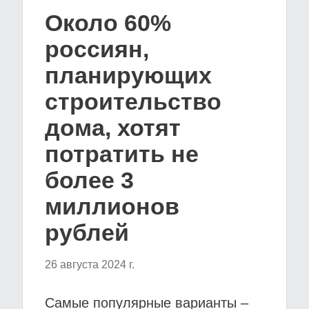
Около 60%
россиян,
планирующих
строительство
дома, хотят
потратить не
более 3
миллионов
рублей
26 августа 2024 г.
Самые популярные варианты –