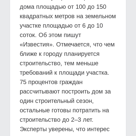
дома площадью от 100 до 150
квадратных метров на земельном
участке площадью от 6 до 10
соток. Об этом пишут
«Известия». Отмечается, что чем
ближе к городу планируется
строительство, тем меньше
требований к площади участка.
75 процентов граждан
рассчитывают построить дом за
один строительный сезон,
остальные готовы потратить на
строительство до 2–3 лет.
Эксперты уверены, что интерес