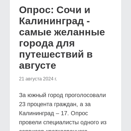
Опрос: Сочи и
Калининград -
самые желанные
города для
путешествий в
августе
21 августа 2024 г.
За южный город проголосовали
23 процента граждан, а за
Калининград – 17. Опрос
провели специалисты одного из