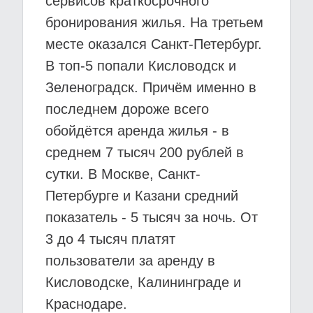
сервисов краткосрочного
бронирования жилья. На третьем
месте оказался Санкт-Петербург.
В топ-5 попали Кисловодск и
Зеленоградск. Причём именно в
последнем дороже всего
обойдётся аренда жилья - в
среднем 7 тысяч 200 рублей в
сутки. В Москве, Санкт-
Петербурге и Казани средний
показатель - 5 тысяч за ночь. От
3 до 4 тысяч платят
пользователи за аренду в
Кисловодске, Калининграде и
Краснодаре.