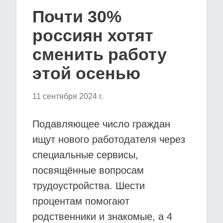
Почти 30%
россиян хотят
сменить работу
этой осенью
11 сентября 2024 г.
Подавляющее число граждан
ищут нового работодателя через
специальные сервисы,
посвящённые вопросам
трудоустройства. Шести
процентам помогают
родственники и знакомые, а 4