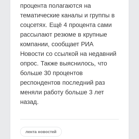
процента полагаются на
тематические каналы и группы в
соцсетях. Ещё 4 процента сами
рассылают резюме в крупные
компании, сообщает РИА
Новости со ссылкой на недавний
опрос. Также выяснилось, что
больше 30 процентов
респондентов последний раз
меняли работу больше 3 лет
назад.
лента новостей