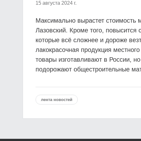
15 августа 2024 г.
Максимально вырастет стоимость 
Лазовский. Кроме того, повысится
которые всё сложнее и дороже вез
лакокрасочная продукция местного 
товары изготавливают в России, но
подорожают общестроительные мат
лента новостей