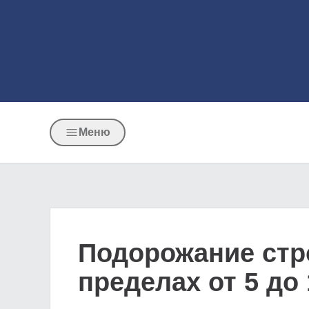
Меню
Подорожание стр
пределах от 5 до