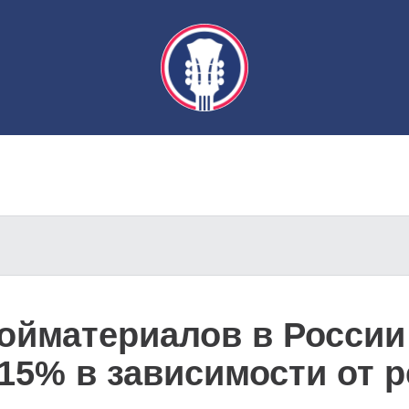
ойматериалов в России
 15% в зависимости от 