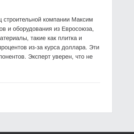
ц строительной компании Максим
ов и оборудования из Евросоюза,
териалы, такие как плитка и
роцентов из-за курса доллара. Эти
понентов. Эксперт уверен, что не