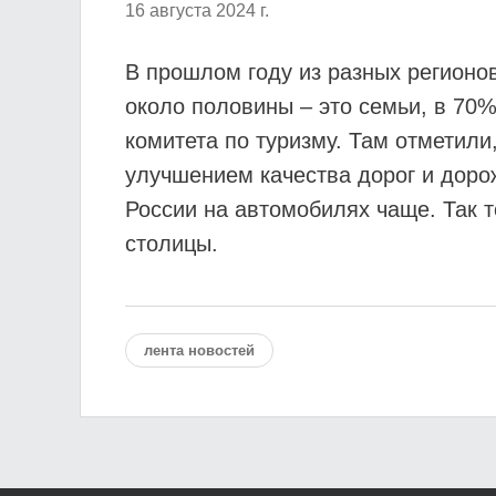
16 августа 2024 г.
В прошлом году из разных регионов
около половины – это семьи, в 70
комитета по туризму. Там отметили
улучшением качества дорог и дорож
России на автомобилях чаще. Так 
столицы.
лента новостей