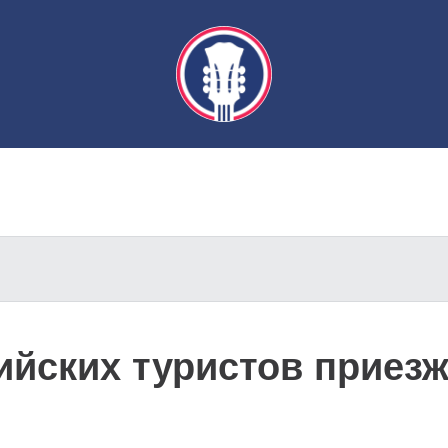
ийских туристов приезж