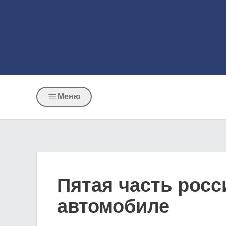
Меню
Пятая часть росс
автомобиле