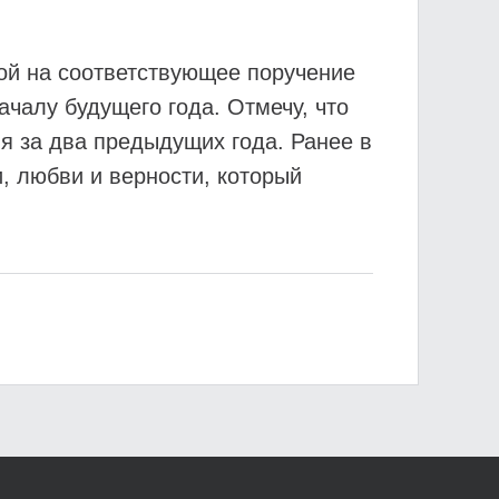
кой на соответствующее поручение
чалу будущего года. Отмечу, что
ля за два предыдущих года. Ранее в
 любви и верности, который