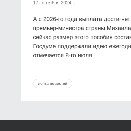
17 сентября 2024 г.
А с 2026-го года выплата достигне
премьер-министра страны Михаила 
сейчас размер этого пособия соста
Госдуме поддержали идею ежегодн
отмечается 8-го июля.
лента новостей