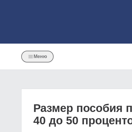
Меню
Размер пособия п
40 до 50 процент