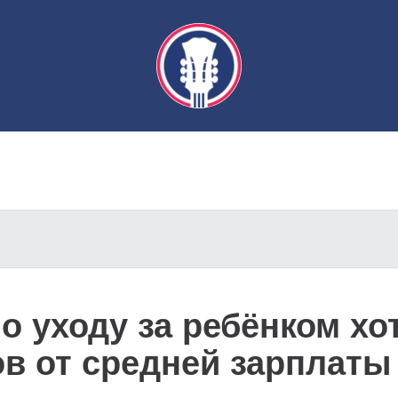
о уходу за ребёнком хо
ов от средней зарплаты