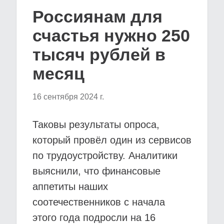
Россиянам для
счастья нужно 250
тысяч рублей в
месяц
16 сентября 2024 г.
Таковы результаты опроса,
который провёл один из сервисов
по трудоустройству. Аналитики
выяснили, что финансовые
аппетиты наших
соотечественников с начала
этого года подросли на 16