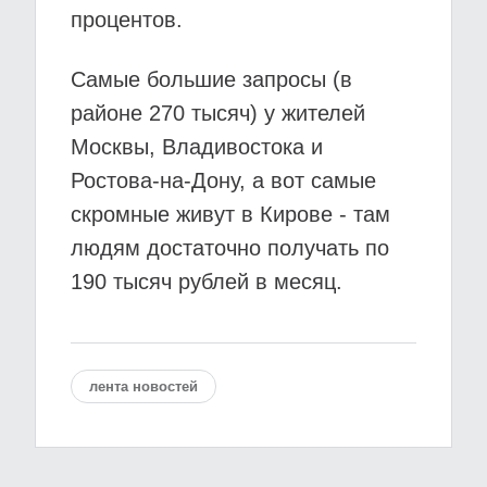
процентов.
Самые большие запросы (в
районе 270 тысяч) у жителей
Москвы, Владивостока и
Ростова-на-Дону, а вот самые
скромные живут в Кирове - там
людям достаточно получать по
190 тысяч рублей в месяц.
лента новостей