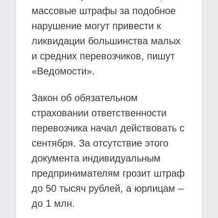
массовые штрафы за подобное
нарушение могут привести к
ликвидации большинства малых
и средних перевозчиков, пишут
«Ведомости».
Закон об обязательном
страховании ответственности
перевозчика начал действовать с
сентября. За отсутствие этого
документа индивидуальным
предпринимателям грозит штраф
до 50 тысяч рублей, а юрлицам –
до 1 млн.