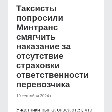
Таксисты
попросили
Минтранс
смягчить
наказание за
отсутствие
страховки
ответственности
перевозчика
19 сентября 2024 г.
Участники рынка опасаются, что