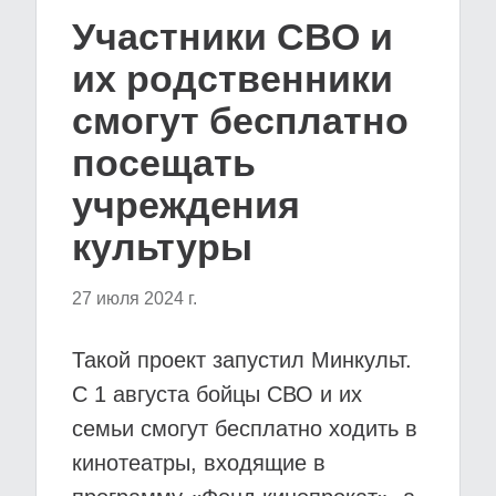
Участники СВО и
их родственники
смогут бесплатно
посещать
учреждения
культуры
27 июля 2024 г.
Такой проект запустил Минкульт.
С 1 августа бойцы СВО и их
семьи смогут бесплатно ходить в
кинотеатры, входящие в