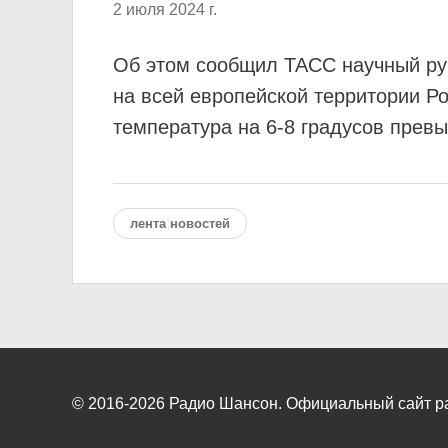
2 июля 2024 г.
Об этом сообщил ТАСС научный ру
на всей европейской территории Ро
температура на 6-8 градусов превы
лента новостей
© 2016-2026
Радио Шансон. Официальный сайт р