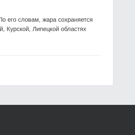
о его словам, жара сохраняется
й, Курской, Липецкой областях