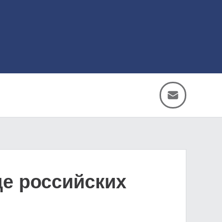
де российских