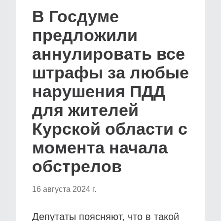
В Госдуме
предложили
аннулировать все
штрафы за любые
нарушения ПДД
для жителей
Курской области с
момента начала
обстрелов
16 августа 2024 г.
Депутаты поясняют, что в такой