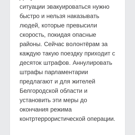
ситуации эвакуироваться нужно
быстро и нельзя наказывать
людей, которые превысили
скорость, покидая опасные
районы. Сейчас волонтёрам за
каждую такую поездку приходит с
десяток штрафов. Аннулировать
штрафы парламентарии
предлагают и для жителей
Белгородской области и
установить эти меры до
окончания режима
контртеррористической операции.