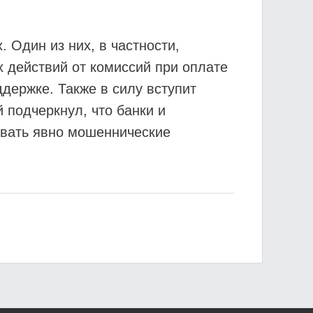
 Один из них, в частности,
 действий от комиссий при оплате
держке. Также в силу вступит
подчеркнул, что банки и
ивать явно мошеннические