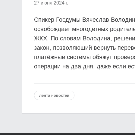
27 июня 2024 г.
Спикер Госдумы Вячеслав Володин 
освобождает многодетных родителе
ЖКХ. По словам Володина, решение 
закон, позволяющий вернуть перев
платёжные системы обяжут провер
операции на два дня, даже если ес
лента новостей