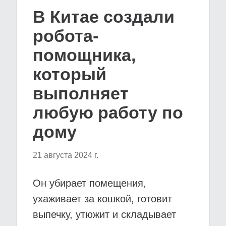
В Китае создали
робота-
помощника,
который
выполняет
любую работу по
дому
21 августа 2024 г.
Он убирает помещения,
ухаживает за кошкой, готовит
выпечку, утюжит и складывает