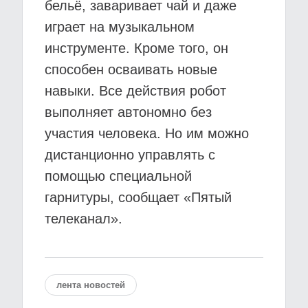
бельё, заваривает чай и даже
играет на музыкальном
инструменте. Кроме того, он
способен осваивать новые
навыки. Все действия робот
выполняет автономно без
участия человека. Но им можно
дистанционно управлять с
помощью специальной
гарнитуры, сообщает «Пятый
телеканал».
лента новостей