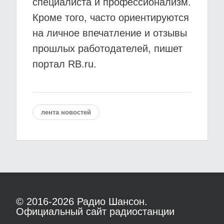
специалиста и профессионализм.
Кроме того, часто ориентируются
на личное впечатление и отзывы
прошлых работодателей, пишет
портал RB.ru.
лента новостей
© 2016-2026
Радио Шансон.
Официальный сайт радиостанции