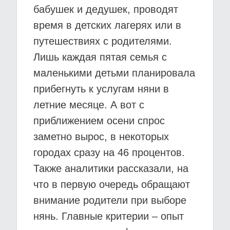
бабушек и дедушек, проводят
время в детских лагерях или в
путешествиях с родителями.
Лишь каждая пятая семья с
маленькими детьми планировала
прибегнуть к услугам няни в
летние месяце. А вот с
приближением осени спрос
заметно вырос, в некоторых
городах сразу на 46 процентов.
Также аналитики рассказали, на
что в первую очередь обращают
внимание родители при выборе
нянь. Главные критерии – опыт