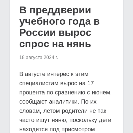
В преддверии
учебного года в
России вырос
спрос на нянь
18 августа 2024 г.
В августе интерес к этим
специалистам вырос на 17
процента по сравнению с июнем,
сообщают аналитики. По их
словам, летом родители не так
часто ищут няню, поскольку дети
находятся под присмотром