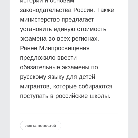
истории и основам
законодательства России. Также
министерство предлагает
установить единую стоимость
экзамена во всех регионах.
Ранее Минпросвещения
предложило ввести
обязательные экзамены по
русскому языку для детей
мигрантов, которые собираются
поступать в российские школы.
лента новостей