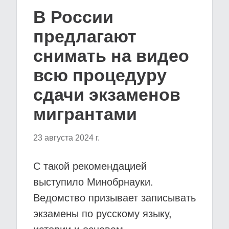
В России
предлагают
снимать на видео
всю процедуру
сдачи экзаменов
мигрантами
23 августа 2024 г.
С такой рекомендацией
выступило Минобрнауки.
Ведомство призывает записывать
экзамены по русскому языку,