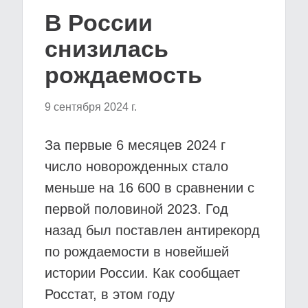
В России
снизилась
рождаемость
9 сентября 2024 г.
За первые 6 месяцев 2024 г
число новорожденных стало
меньше на 16 600 в сравнении с
первой половиной 2023. Год
назад был поставлен антирекорд
по рождаемости в новейшей
истории России. Как сообщает
Росстат, в этом году