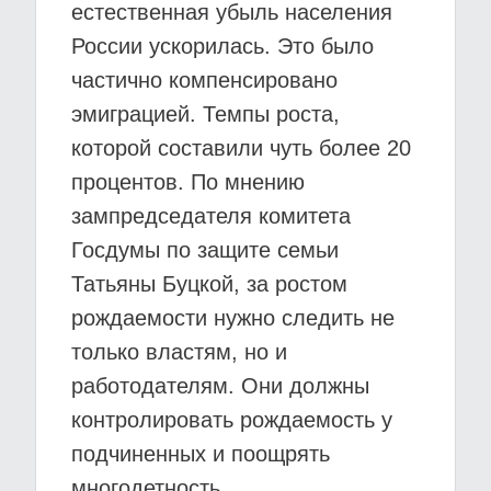
естественная убыль населения
России ускорилась. Это было
частично компенсировано
эмиграцией. Темпы роста,
которой составили чуть более 20
процентов. По мнению
зампредседателя комитета
Госдумы по защите семьи
Татьяны Буцкой, за ростом
рождаемости нужно следить не
только властям, но и
работодателям. Они должны
контролировать рождаемость у
подчиненных и поощрять
многодетность.