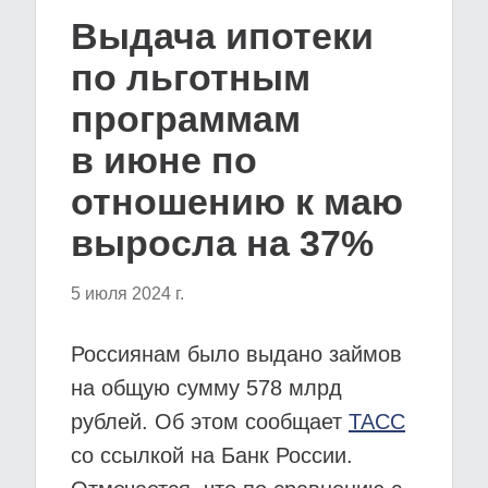
Выдача ипотеки
по льготным
программам
в июне по
отношению к маю
выросла на 37%
5 июля 2024 г.
Россиянам было выдано займов
на общую сумму 578 млрд
рублей. Об этом сообщает
ТАСС
со ссылкой на Банк России.