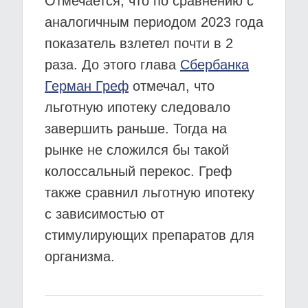
Отмечается, что по сравнению с
аналогичным периодом 2023 года
показатель взлетел почти в 2
раза. До этого глава
Сбербанка
Герман Греф
отмечал, что
льготную ипотеку следовало
завершить раньше. Тогда на
рынке не сложился бы такой
колоссальный перекос. Греф
также сравнил льготную ипотеку
с зависимостью от
стимулирующих препаратов для
организма.