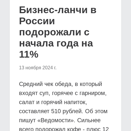
Бизнес-ланчи в
России
подорожали с
начала года на
11%
13 ноября 2024 г.
Средний чек обеда, в который
входят суп, горячее с гарниром,
салат и горячий напиток,
составляет 510 рублей. Об этом
пишут «Ведомости». Сильнее
всего подорожал кофе - плюс 12