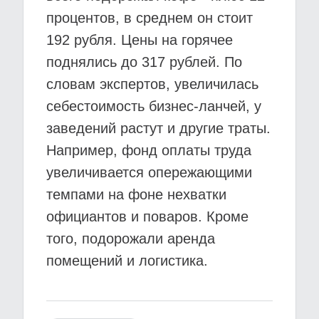
процентов, в среднем он стоит
192 рубля. Цены на горячее
поднялись до 317 рублей. По
словам экспертов, увеличилась
себестоимость бизнес-ланчей, у
заведений растут и другие траты.
Например, фонд оплаты труда
увеличивается опережающими
темпами на фоне нехватки
официантов и поваров. Кроме
того, подорожали аренда
помещений и логистика.