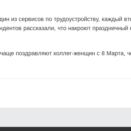
дин из сервисов по трудоустройству, каждый в
ндентов рассказали, что накроют праздничный 
.
 чаще поздравляют коллег-женщин с 8 Марта, 