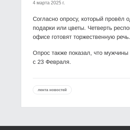
4 марта 2025 г.
Согласно опросу, который провёл о
подарки или цветы. Четверть респо
офисе готовят торжественную речь
Опрос также показал, что мужчины
с 23 Февраля.
лента новостей