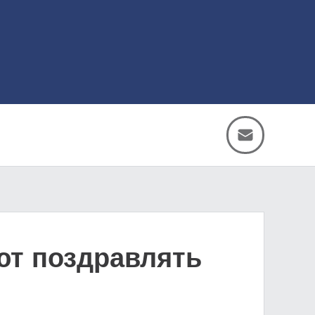
ют поздравлять