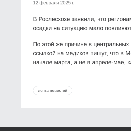
12 февраля 2025 г.
В Рослесхозе заявили, что регион
осадки на ситуацию мало повлияют
По этой же причине в центральных 
ссылкой на медиков пишут, что в М
начале марта, а не в апреле-мае, к
лента новостей