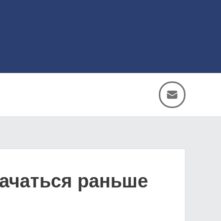
начаться раньше