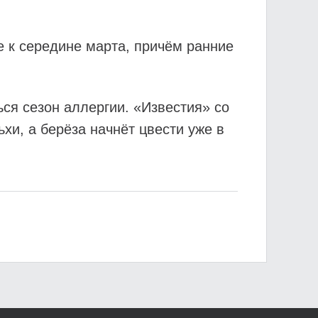
е к середине марта, причём ранние
ся сезон аллергии. «Известия» со
хи, а берёза начнёт цвести уже в