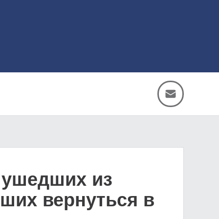
 ушедших из
ших вернуться в