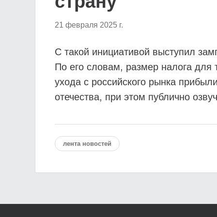
страну
21 февраля 2025 г.
С такой инициативой выступил зам
По его словам, размер налога для 
ухода с российского рынка прибыл
отечества, при этом публично озву
лента новостей