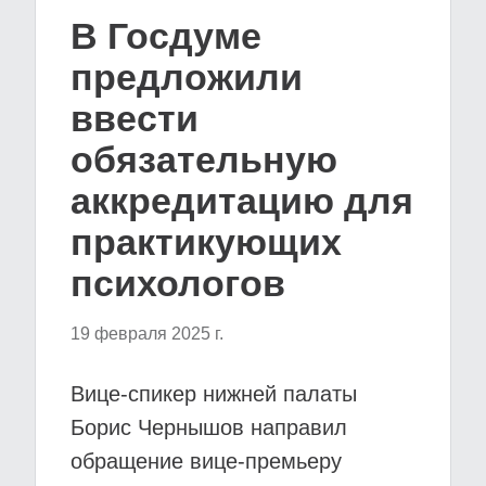
В Госдуме
предложили
ввести
обязательную
аккредитацию для
практикующих
психологов
19 февраля 2025 г.
Вице-спикер нижней палаты
Борис Чернышов направил
обращение вице-премьеру