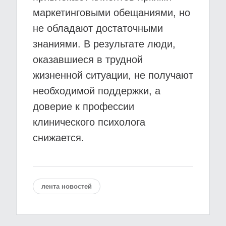
маркетинговыми обещаниями, но
не обладают достаточными
знаниями. В результате люди,
оказавшиеся в трудной
жизненной ситуации, не получают
необходимой поддержки, а
доверие к профессии
клинического психолога
снижается.
лента новостей