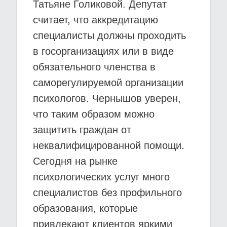
Татьяне Голиковой. Депутат
считает, что аккредитацию
специалисты должны проходить
в госорганизациях или в виде
обязательного членства в
саморегулируемой организации
психологов. Чернышов уверен,
что таким образом можно
защитить граждан от
неквалифицированной помощи.
Сегодня на рынке
психологических услуг много
специалистов без профильного
образования, которые
привлекают клиентов яркими