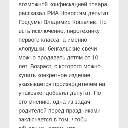
возможной конфискацией товара,
рассказал РИА Новостям депутат
Госдумы Владимир Кошелев. Но
есть исключение, пиротехнику
первого класса, а именно
хлопушки, бенгальские свечи
можно продавать детям от 10
лет. Возраст, с которого можно
купить конкретное изделие,
указывается производителем на
упаковке, добавил депутат. По
его мнению, одна из задач
родителей перед праздниками
заключается в том, чтобы