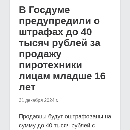
В Госдуме
предупредили о
штрафах до 40
тысяч рублей за
продажу
пиротехники
лицам младше 16
лет
31 декабря 2024 г.
Продавцы будут оштрафованы на
сумму до 40 тысяч рублей с