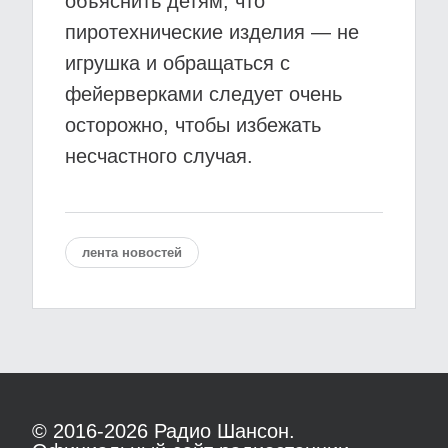
объяснить детям, что
пиротехнические изделия — не
игрушка и обращаться с
фейерверками следует очень
осторожно, чтобы избежать
несчастного случая.
лента новостей
© 2016-2026
Радио Шансон.