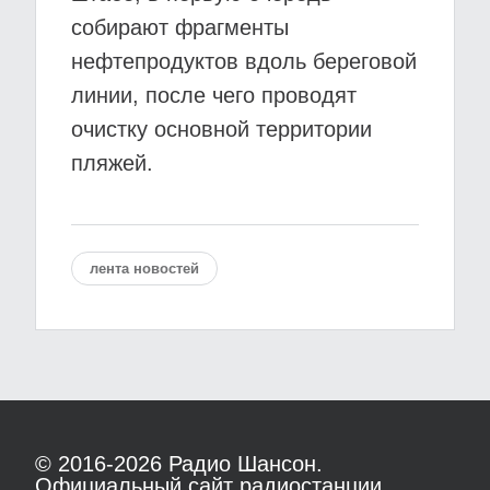
собирают фрагменты
нефтепродуктов вдоль береговой
линии, после чего проводят
очистку основной территории
пляжей.
лента новостей
© 2016-2026
Радио Шансон.
Официальный сайт радиостанции