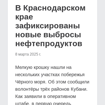
В Краснодарском
крае
зафиксированы
новые выбросы
нефтепродуктов
8 марта 2025 г.
Мелкую крошку нашли на
нескольких участках побережья
Чёрного моря. Об этом сообщили
волонтёры трёх районов Кубани.
Как заявили в оперативном
штабе, в первую очередь