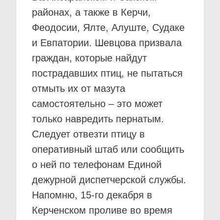
районах, а также в Керчи,
Феодосии, Ялте, Алуште, Судаке
и Евпатории. Шевцова призвала
граждан, которые найдут
пострадавших птиц, не пытаться
отмыть их от мазута
самостоятельно – это может
только навредить пернатым.
Следует отвезти птицу в
оперативный штаб или сообщить
о ней по телефонам Единой
дежурной диспетчерской службы.
Напомню, 15-го декабря в
Керченском проливе во время