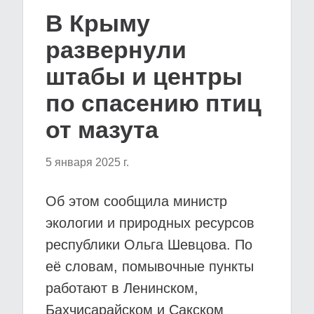
В Крыму
развернули
штабы и центры
по спасению птиц
от мазута
5 января 2025 г.
Об этом сообщила министр
экологии и природных ресурсов
республики Ольга Шевцова. По
её словам, помывочные пункты
работают в Ленинском,
Бахчисарайском и Сакском