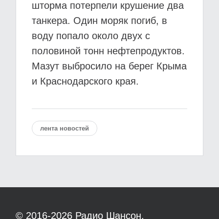
шторма потерпели крушение два
танкера. Один моряк погиб, в
воду попало около двух с
половиной тонн нефтепродуктов.
Мазут выбросило на берег Крыма
и Краснодарского края.
лента новостей
© 2016-2026
Радио Шансон.