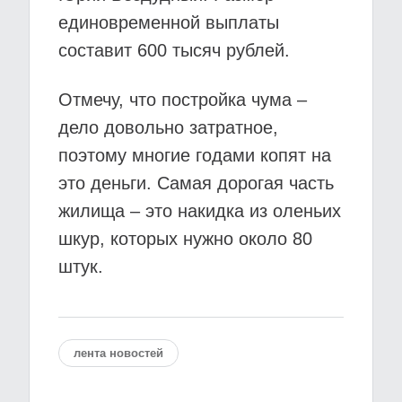
единовременной выплаты
составит 600 тысяч рублей.
Отмечу, что постройка чума –
дело довольно затратное,
поэтому многие годами копят на
это деньги. Самая дорогая часть
жилища – это накидка из оленьих
шкур, которых нужно около 80
штук.
лента новостей