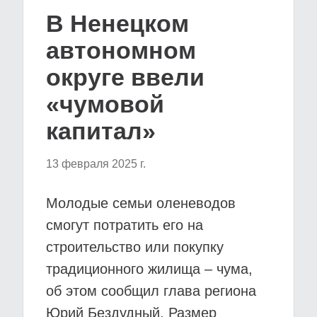
В Ненецком
автономном
округе ввели
«чумовой
капитал»
13 февраля 2025 г.
Молодые семьи оленеводов
смогут потратить его на
строительство или покупку
традиционного жилища – чума,
об этом сообщил глава региона
Юрий Бездудный. Размер