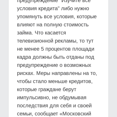
предупреждение "Изучите все
условия кредита" либо нужно
упомянуть все условия, которые
влияют на полную стоимость
займа. Что касается
телевизионной рекламы, то тут
не менее 5 процентов площади
кадра должны быть отданы под
предупреждение о возможных
рисках. Меры направлены на то,
чтобы стало меньше кредитов,
которые граждане берут
импульсивно, не обдумывая
последствия для себя и своей
семьи, сообщает «Московский