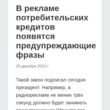
В рекламе
потребительских
кредитов
появятся
предупреждающие
фразы
26 декабря 2024 г.
Такой закон подписал сегодня
президент. Например, в
радиорекламе не менее трёх
секунд должно будет занимать