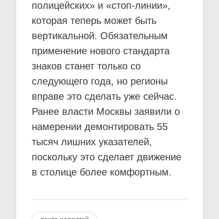
полицейских» и «стоп-линии»,
которая теперь может быть
вертикальной. Обязательным
применение нового стандарта
знаков станет только со
следующего года, но регионы
вправе это сделать уже сейчас.
Ранее власти Москвы заявили о
намерении демонтировать 55
тысяч лишних указателей,
поскольку это сделает движение
в столице более комфортным.