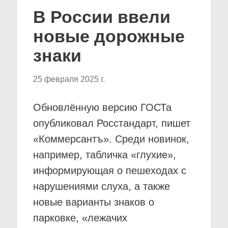
В России ввели
новые дорожные
знаки
25 февраля 2025 г.
Обновлённую версию ГОСТа
опубликовал Росстандарт, пишет
«Коммерсантъ». Среди новинок,
например, табличка «глухие»,
информирующая о пешеходах с
нарушениями слуха, а также
новые варианты знаков о
парковке, «лежачих