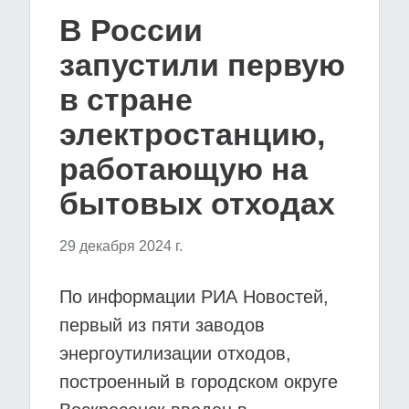
В России
запустили первую
в стране
электростанцию,
работающую на
бытовых отходах
29 декабря 2024 г.
По информации РИА Новостей,
первый из пяти заводов
энергоутилизации отходов,
построенный в городском округе