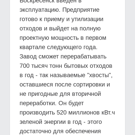
Воскресенск введен в
эксплуатацию. Предприятие
готово к приему и утилизации
отходов и выйдет на полную
проектную мощность в первом
квартале следующего года.
Завод сможет перерабатывать
700 тысяч тонн бытовых отходов
в год - так называемые "хвосты",
оставшиеся после сортировки и
не пригодные для вторичной
переработки. Он будет
производить 520 миллионов кВт.ч
зеленой энергии в год - этого
достаточно для обеспечения