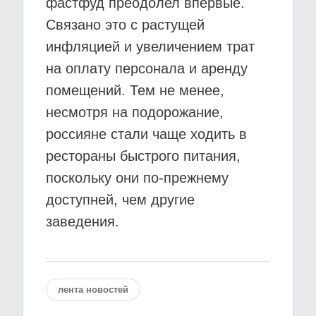
фастфуд преодолел впервые.
Связано это с растущей
инфляцией и увеличением трат
на оплату персонала и аренду
помещений. Тем не менее,
несмотря на подорожание,
россияне стали чаще ходить в
рестораны быстрого питания,
поскольку они по-прежнему
доступней, чем другие
заведения.
лента новостей