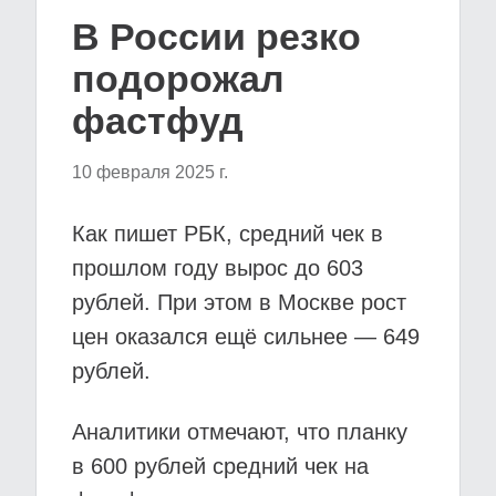
В России резко
подорожал
фастфуд
10 февраля 2025 г.
Как пишет РБК, средний чек в
прошлом году вырос до 603
рублей. При этом в Москве рост
цен оказался ещё сильнее — 649
рублей.
Аналитики отмечают, что планку
в 600 рублей средний чек на