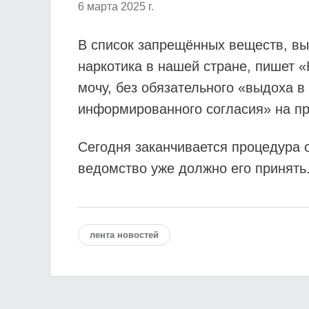
6 марта 2025 г.
В список запрещённых веществ, в
наркотика в нашей стране, пишет «
мочу, без обязательного «выдоха 
информированного согласия» на п
Сегодня заканчивается процедура 
ведомство уже должно его принять
лента новостей