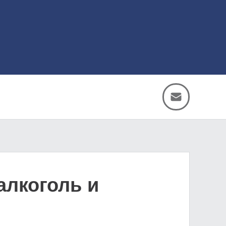
алкоголь и