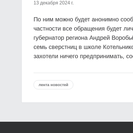
13 декабря 2024 г.
По ним можно будет анонимно сооб
частности все обращения будет ли
губернатор региона Андрей Воробьё
семь сверстниц в школе Котельнико
захотели ничего предпринимать, со
лента новостей