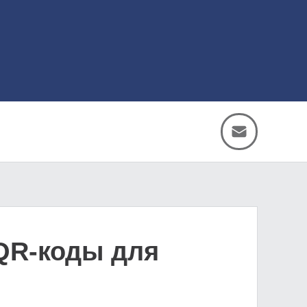
QR-коды для