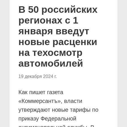
В 50 российских
регионах с 1
января введут
новые расценки
на техосмотр
автомобилей
19 декабря 2024 г.
Как пишет газета
«Коммерсантъ», власти
утверждают новые тарифы по
приказу Федеральной