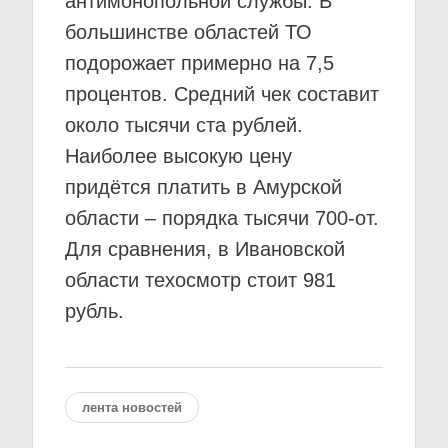
антимонопольной службы. В
большинстве областей ТО
подорожает примерно на 7,5
процентов. Средний чек составит
около тысячи ста рублей.
Наиболее высокую цену
придётся платить в Амурской
области – порядка тысячи 700-от.
Для сравнения, в Ивановской
области техосмотр стоит 981
рубль.
лента новостей