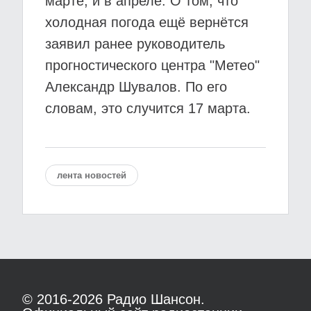
марте, и в апреле. О том, что
холодная погода ещё вернётся
заявил ранее руководитель
прогностического центра "Метео"
Александр Шувалов. По его
словам, это случится 17 марта.
лента новостей
© 2016-2026
Радио Шансон.