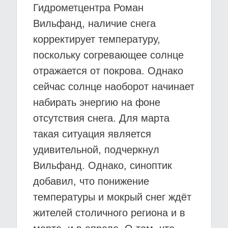
Гидрометцентра Роман
Вильфанд, наличие снега
корректирует температуру,
поскольку согревающее солнце
отражается от покрова. Однако
сейчас солнце наоборот начинает
набирать энергию на фоне
отсутствия снега. Для марта
такая ситуация является
удивительной, подчеркнул
Вильфанд. Однако, синоптик
добавил, что понижение
температуры и мокрый снег ждёт
жителей столичного региона и в