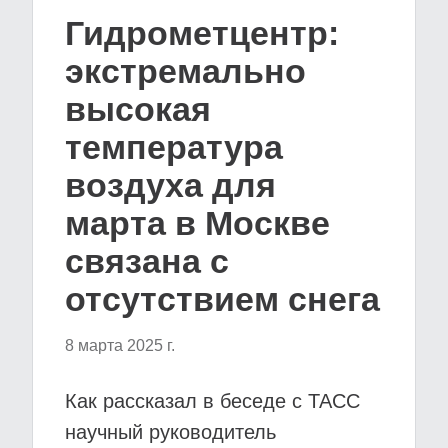
Гидрометцентр:
экстремально
высокая
температура
воздуха для
марта в Москве
связана с
отсутствием снега
8 марта 2025 г.
Как рассказал в беседе с ТАСС
научный руководитель