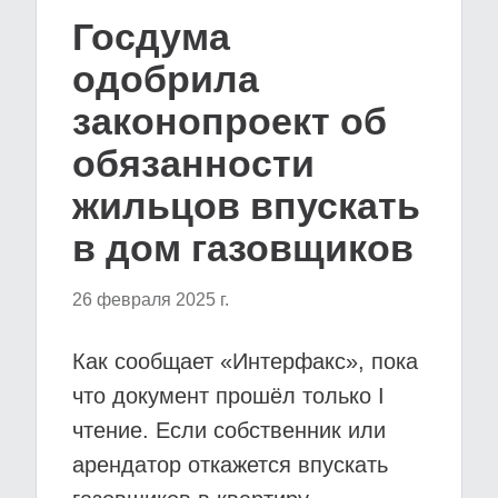
Госдума
одобрила
законопроект об
обязанности
жильцов впускать
в дом газовщиков
26 февраля 2025 г.
Как сообщает «Интерфакс», пока
что документ прошёл только I
чтение. Если собственник или
арендатор откажется впускать