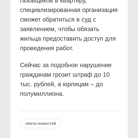
газовщиков в квартиру,
специализированная организация
сможет обратиться в суд с
заявлением, чтобы обязать
жильца предоставить доступ для
проведения работ.
Сейчас за подобное нарушение
гражданам грозит штраф до 10
тыс. рублей, а юрлицам – до
полумиллиона.
лента новостей