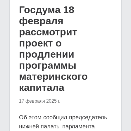
Госдума 18
февраля
рассмотрит
проект о
продлении
программы
материнского
капитала
17 февраля 2025 г.
Об этом сообщил председатель
нижней палаты парламента