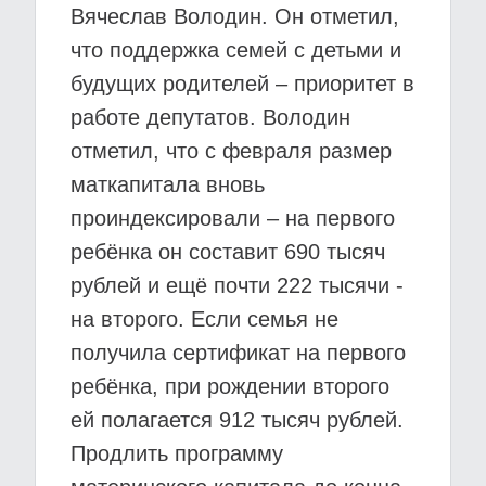
Вячеслав Володин. Он отметил,
что поддержка семей с детьми и
будущих родителей – приоритет в
работе депутатов. Володин
отметил, что с февраля размер
маткапитала вновь
проиндексировали – на первого
ребёнка он составит 690 тысяч
рублей и ещё почти 222 тысячи -
на второго. Если семья не
получила сертификат на первого
ребёнка, при рождении второго
ей полагается 912 тысяч рублей.
Продлить программу