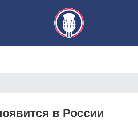
появится в России