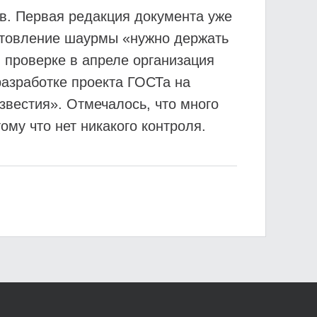
в. Первая редакция документа уже
готовление шаурмы «нужно держать
 проверке в апреле организация
азработке проекта ГОСТа на
звестия». Отмечалось, что много
му что нет никакого контроля.