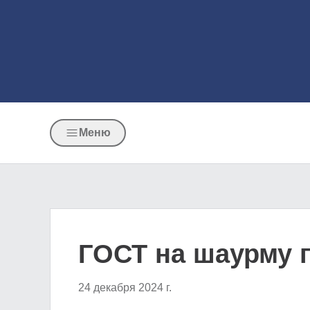
Меню
ГОСТ на шаурму 
24 декабря 2024 г.