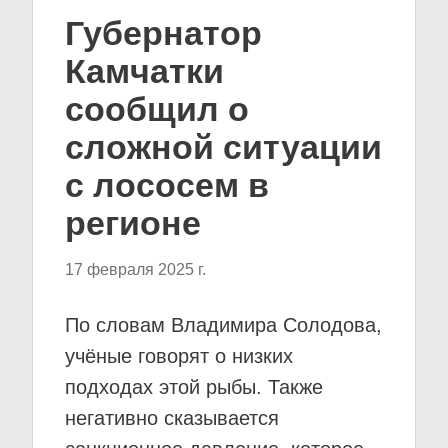
Губернатор
Камчатки
сообщил о
сложной ситуации
с лососем в
регионе
17 февраля 2025 г.
По словам Владимира Солодова,
учёные говорят о низких
подходах этой рыбы. Также
негативно сказывается