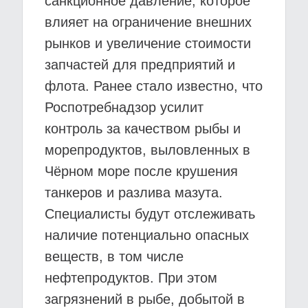
санкционное давление, которое
влияет на ограничение внешних
рынков и увеличение стоимости
запчастей для предприятий и
флота. Ранее стало известно, что
Роспотребнадзор усилит
контроль за качеством рыбы и
морепродуктов, выловленных в
Чёрном море после крушения
танкеров и разлива мазута.
Специалисты будут отслеживать
наличие потенциально опасных
веществ, в том числе
нефтепродуктов. При этом
загрязнений в рыбе, добытой в