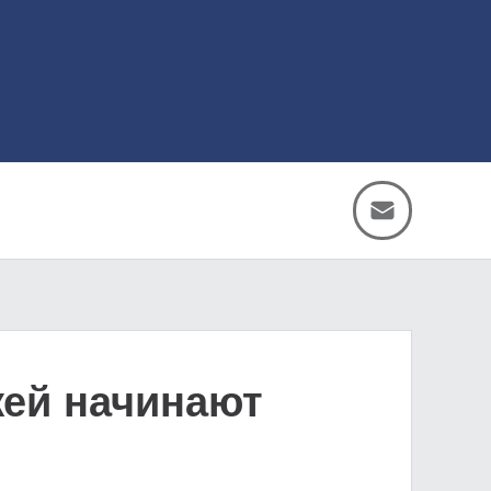
жей начинают