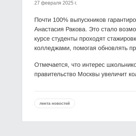
27 февраля 2025 г.
Почти 100% выпускников гарантир
Анастасия Ракова. Это стало возм
курсе студенты проходят стажиров
колледжами, помогая обновлять пр
Отмечается, что интерес школьник
правительство Москвы увеличит ко
лента новостей