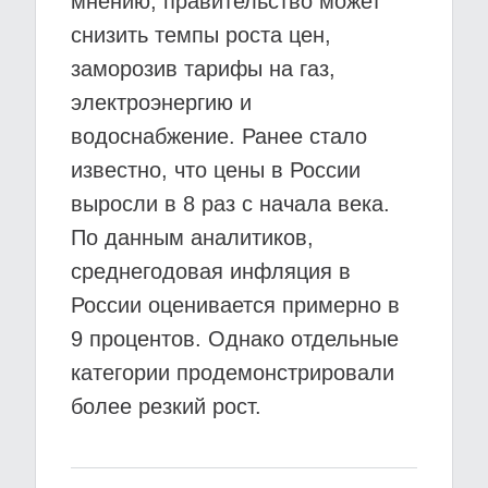
мнению, правительство может
снизить темпы роста цен,
заморозив тарифы на газ,
электроэнергию и
водоснабжение. Ранее стало
известно, что цены в России
выросли в 8 раз с начала века.
По данным аналитиков,
среднегодовая инфляция в
России оценивается примерно в
9 процентов. Однако отдельные
категории продемонстрировали
более резкий рост.