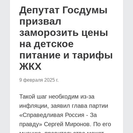
Депутат Госдумы
призвал
заморозить цены
на детское
питание и тарифы
ЖКХ
9 февраля 2025 г.
Такой шаг необходим из-за
инфляции, заявил глава партии
«Справедливая Россия - За
правду» Сергей Миронов. По его