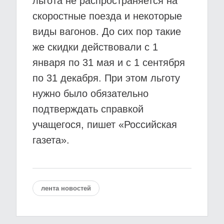
льгота не распространяется на
скоростные поезда и некоторые
виды вагонов. До сих пор такие
же скидки действовали с 1
января по 31 мая и с 1 сентября
по 31 декабря. При этом льготу
нужно было обязательно
подтверждать справкой
учащегося, пишет «Российская
газета».
лента новостей