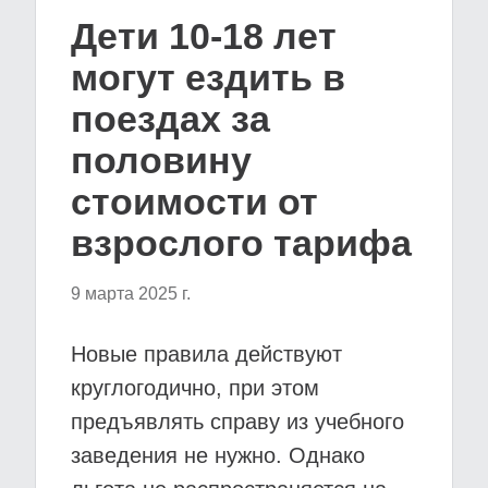
Дети 10-18 лет
могут ездить в
поездах за
половину
стоимости от
взрослого тарифа
9 марта 2025 г.
Новые правила действуют
круглогодично, при этом
предъявлять справу из учебного
заведения не нужно. Однако